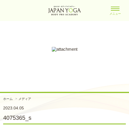
メニュー
ホーム
メディア
2023.04.05
4075365_s