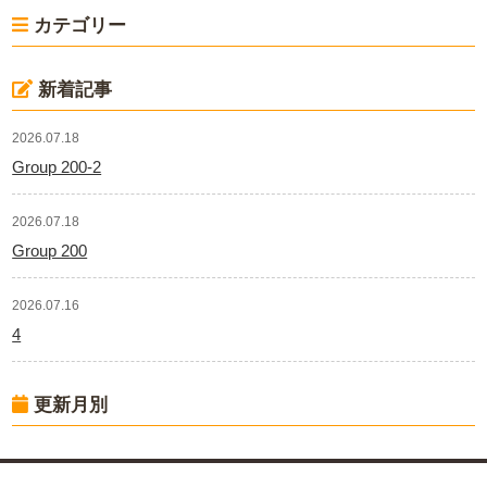
カテゴリー
新着記事
2026.07.18
Group 200-2
2026.07.18
Group 200
2026.07.16
4
更新月別