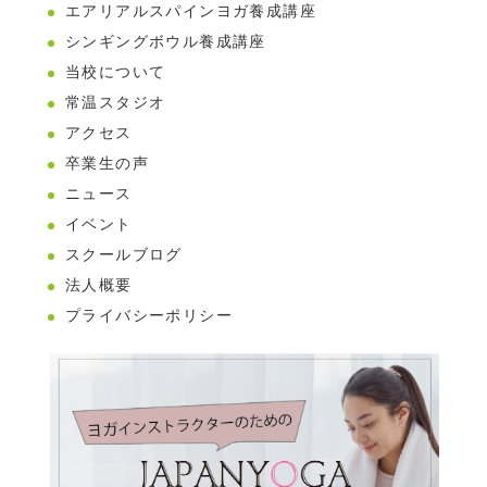
エアリアルスパインヨガ養成講座
シンギングボウル養成講座
当校について
常温スタジオ
アクセス
卒業生の声
ニュース
イベント
スクールブログ
法人概要
プライバシーポリシー