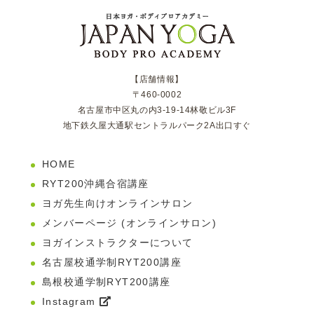
【店舗情報】
〒460-0002
名古屋市中区丸の内3-19-14林敬ビル3F
地下鉄久屋大通駅セントラルパーク2A出口すぐ
HOME
RYT200沖縄合宿講座
ヨガ先生向けオンラインサロン
メンバーページ (オンラインサロン)
ヨガインストラクターについて
名古屋校通学制RYT200講座
島根校通学制RYT200講座
Instagram