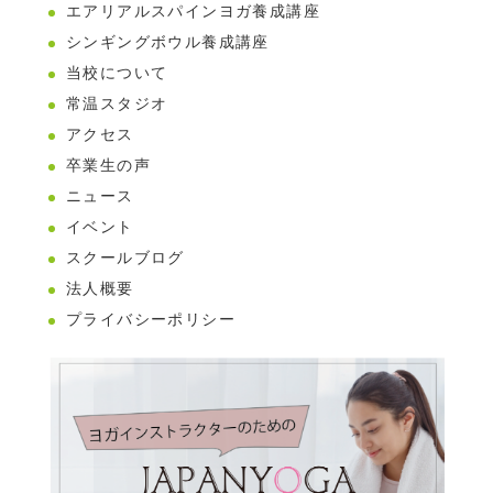
エアリアルスパインヨガ養成講座
シンギングボウル養成講座
当校について
常温スタジオ
アクセス
卒業生の声
ニュース
イベント
スクールブログ
法人概要
プライバシーポリシー