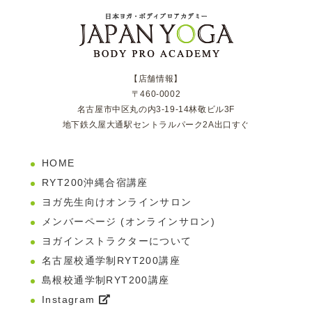
【店舗情報】
〒460-0002
名古屋市中区丸の内3-19-14林敬ビル3F
地下鉄久屋大通駅セントラルパーク2A出口すぐ
HOME
RYT200沖縄合宿講座
ヨガ先生向けオンラインサロン
メンバーページ (オンラインサロン)
ヨガインストラクターについて
名古屋校通学制RYT200講座
島根校通学制RYT200講座
Instagram