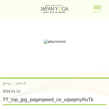
メニュー
ホーム
メディア
2018.01.13
TT_top_jpg_pagespeed_ce_uqwqmyRuTk