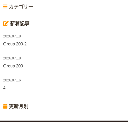
カテゴリー
新着記事
2026.07.18
Group 200-2
2026.07.18
Group 200
2026.07.16
4
更新月別