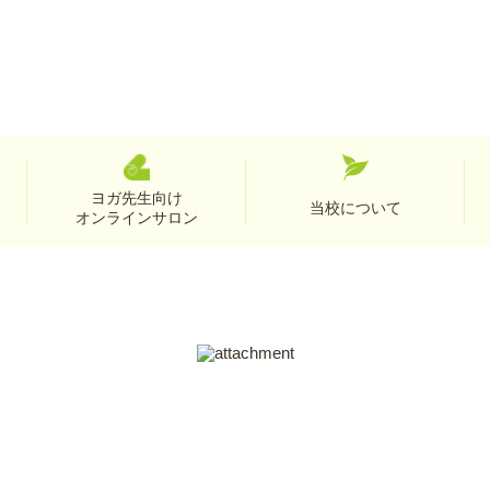
ヨガ先生向け
当校について
オンラインサロン