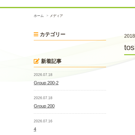
ホーム
メディア
カテゴリー
2018
to
新着記事
2026.07.18
Group 200-2
2026.07.18
Group 200
2026.07.16
4