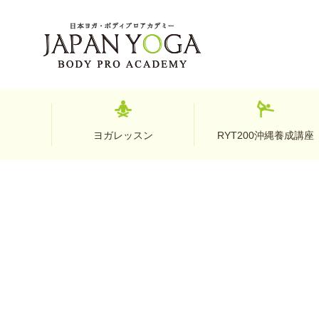
ヨガレッスン
RYT200沖縄養成講座