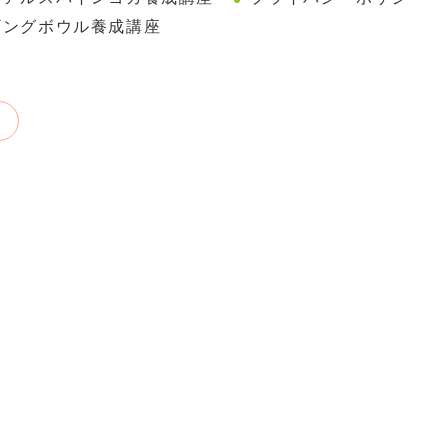
ギングボウル養成講座