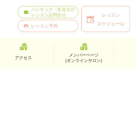
ハンモック・常温ヨガ
レッスン
レッスンお問合せ
スケジュール
レッスン予約
メンバーページ
アクセス
(オンラインサロン)