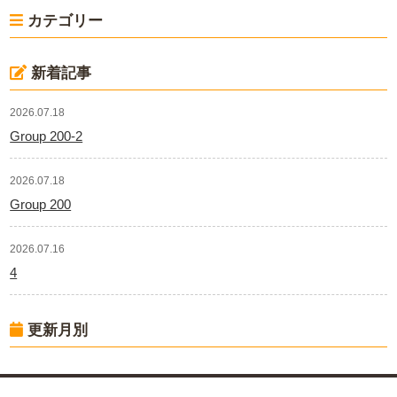
カテゴリー
新着記事
2026.07.18
Group 200-2
2026.07.18
Group 200
2026.07.16
4
更新月別