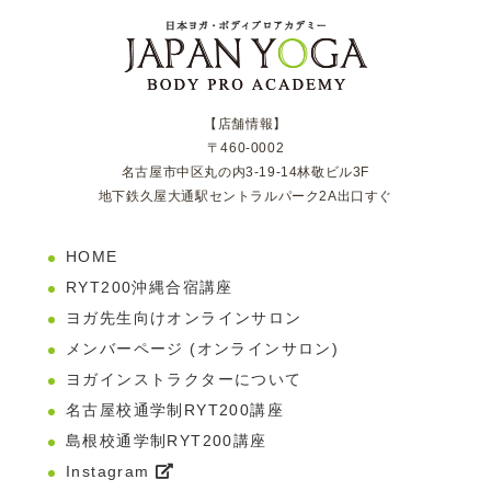
【店舗情報】
〒460-0002
名古屋市中区丸の内3-19-14林敬ビル3F
地下鉄久屋大通駅セントラルパーク2A出口すぐ
HOME
RYT200沖縄合宿講座
ヨガ先生向けオンラインサロン
メンバーページ (オンラインサロン)
ヨガインストラクターについて
名古屋校通学制RYT200講座
島根校通学制RYT200講座
Instagram