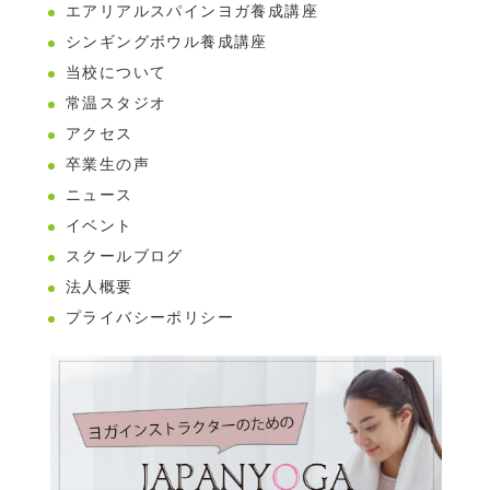
エアリアルスパインヨガ養成講座
シンギングボウル養成講座
当校について
常温スタジオ
アクセス
卒業生の声
ニュース
イベント
スクールブログ
法人概要
プライバシーポリシー