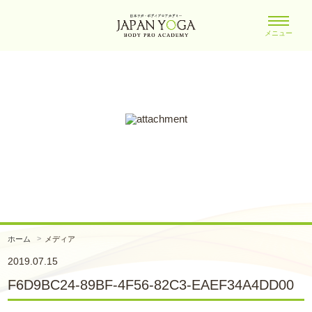
メニュー
ホーム
メディア
2019.07.15
F6D9BC24-89BF-4F56-82C3-EAEF34A4DD00