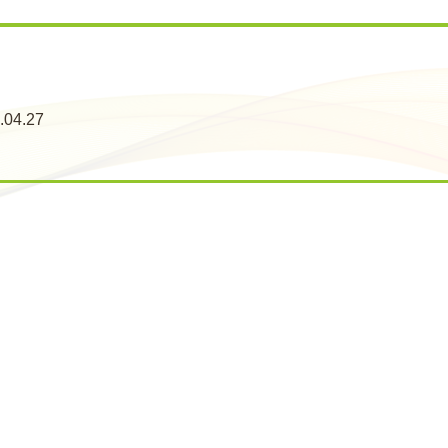
.04.27