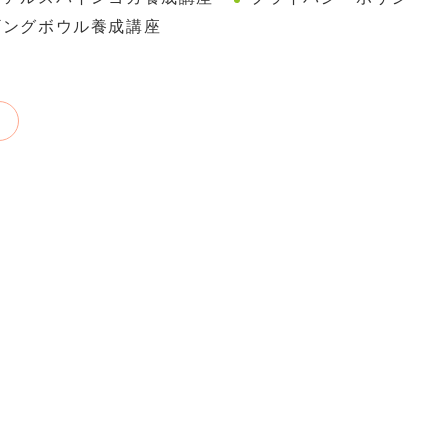
ギングボウル養成講座