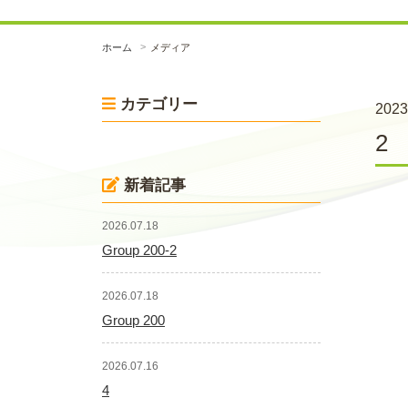
ホーム
メディア
カテゴリー
2023
2
新着記事
2026.07.18
Group 200-2
2026.07.18
Group 200
2026.07.16
4