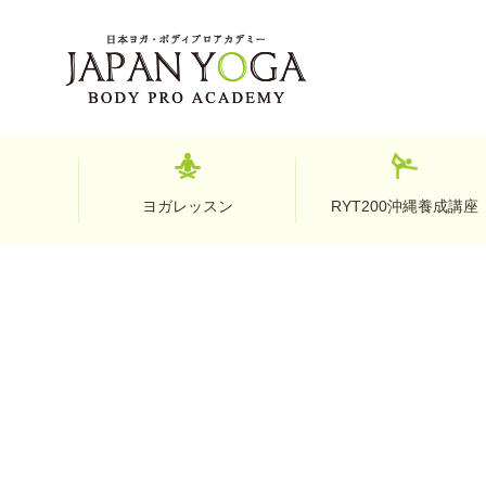
ヨガレッスン
RYT200沖縄養成講座