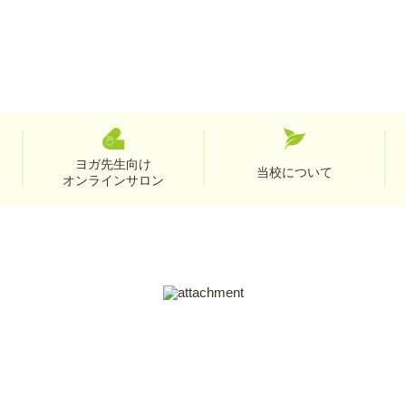
ヨガ先生向け
当校について
オンラインサロン