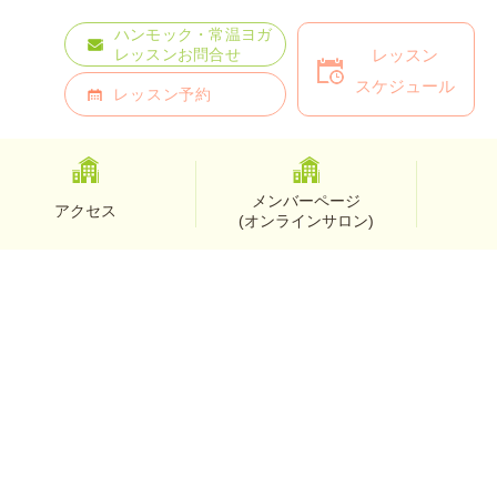
ハンモック・常温ヨガ
レッスン
レッスンお問合せ
スケジュール
レッスン予約
メンバーページ
アクセス
(オンラインサロン)