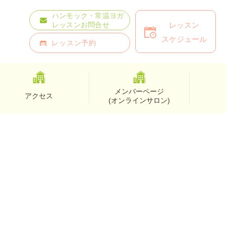
ハンモック・常温ヨガ
レッスン
レッスンお問合せ
スケジュール
レッスン予約
メンバーページ
アクセス
(オンラインサロン)