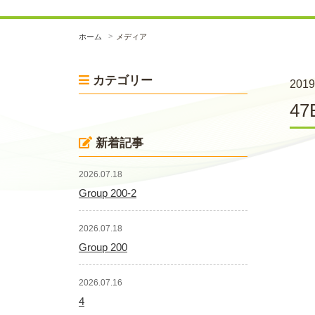
ホーム
メディア
カテゴリー
2019
47
新着記事
2026.07.18
Group 200-2
2026.07.18
Group 200
2026.07.16
4