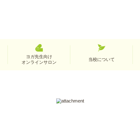
ヨガ先生向け
当校について
オンラインサロン