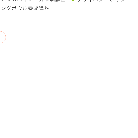
ギングボウル養成講座