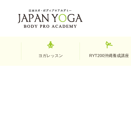
ヨガレッスン
RYT200沖縄養成講座