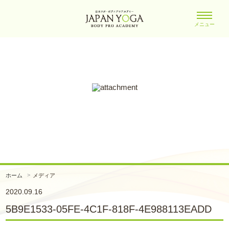
メニュー
ホーム
メディア
2020.09.16
5B9E1533-05FE-4C1F-818F-4E988113EADD