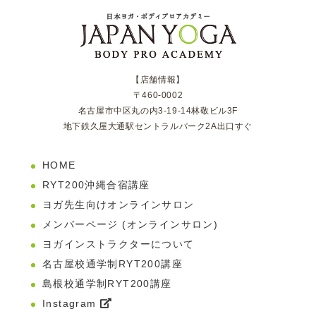
【店舗情報】
〒460-0002
名古屋市中区丸の内3-19-14林敬ビル3F
地下鉄久屋大通駅セントラルパーク2A出口すぐ
HOME
RYT200沖縄合宿講座
ヨガ先生向けオンラインサロン
メンバーページ (オンラインサロン)
ヨガインストラクターについて
名古屋校通学制RYT200講座
島根校通学制RYT200講座
Instagram