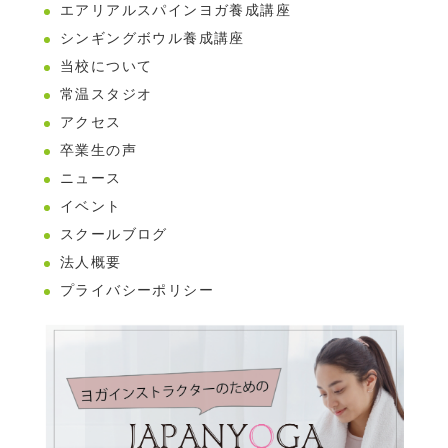
エアリアルスパインヨガ養成講座
シンギングボウル養成講座
当校について
常温スタジオ
アクセス
卒業生の声
ニュース
イベント
スクールブログ
法人概要
プライバシーポリシー