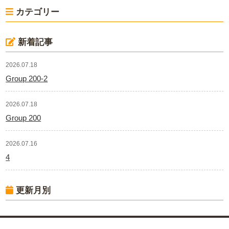
カテゴリー
新着記事
2026.07.18
Group 200-2
2026.07.18
Group 200
2026.07.16
4
更新月別