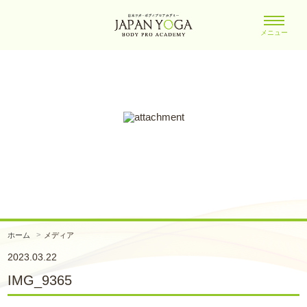
メニュー
ホーム
メディア
2023.03.22
IMG_9365