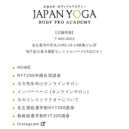
【店舗情報】
〒460-0002
名古屋市中区丸の内3-19-14林敬ビル3F
地下鉄久屋大通駅セントラルパーク2A出口すぐ
HOME
RYT200沖縄合宿講座
ヨガ先生向けオンラインサロン
メンバーページ (オンラインサロン)
ヨガインストラクターについて
名古屋校通学制RYT200講座
島根校通学制RYT200講座
Instagram