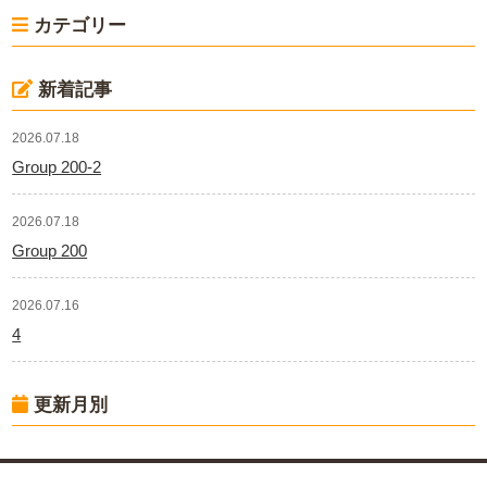
カテゴリー
新着記事
2026.07.18
Group 200-2
2026.07.18
Group 200
2026.07.16
4
更新月別