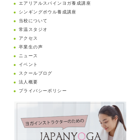
エアリアルスパインヨガ養成講座
シンギングボウル養成講座
当校について
常温スタジオ
アクセス
卒業生の声
ニュース
イベント
スクールブログ
法人概要
プライバシーポリシー