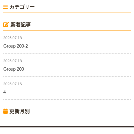
カテゴリー
新着記事
2026.07.18
Group 200-2
2026.07.18
Group 200
2026.07.16
4
更新月別