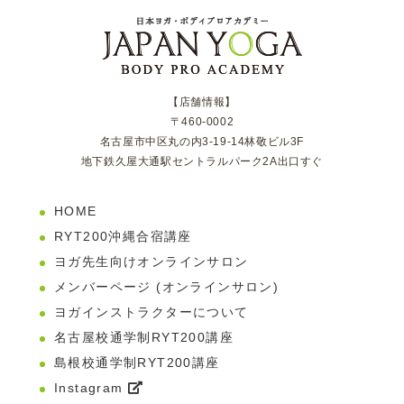
【店舗情報】
〒460-0002
名古屋市中区丸の内3-19-14林敬ビル3F
地下鉄久屋大通駅セントラルパーク2A出口すぐ
HOME
RYT200沖縄合宿講座
ヨガ先生向けオンラインサロン
メンバーページ (オンラインサロン)
ヨガインストラクターについて
名古屋校通学制RYT200講座
島根校通学制RYT200講座
Instagram