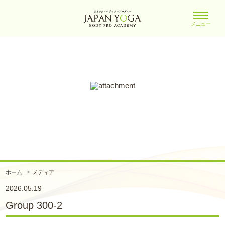
メニュー
ホーム
メディア
2026.05.19
Group 300-2