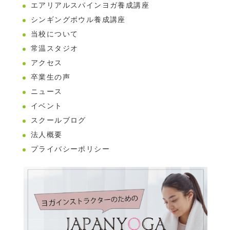
エアリアルスパインヨガ養成講座
シンギングボウル養成講座
当校について
常温スタジオ
アクセス
卒業生の声
ニュース
イベント
スクールブログ
法人概要
プライバシーポリシー