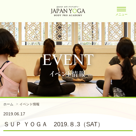
メニュー
ホーム
イベント情報
2019.06.17
ＳＵＰ ＹＯＧＡ 2019.８.3（SAT）