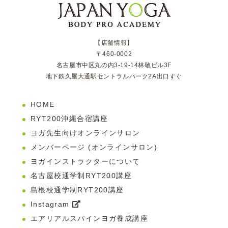
【店舗情報】
〒460-0002
名古屋市中区丸の内3-19-14林敬ビル3F
地下鉄久屋大通駅セントラルパーク2A出口すぐ
HOME
RYT200沖縄合宿講座
ヨガ先生向けオンラインサロン
メンバーページ (オンラインサロン)
ヨガインストラクターについて
名古屋校通学制RYT200講座
島根校通学制RYT200講座
Instagram
エアリアルスパインヨガ養成講座