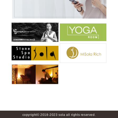
copyright© 2018-2023 sola all rights reserved.