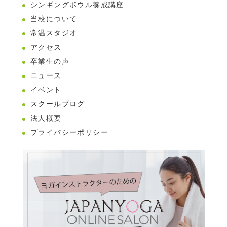
シンギングボウル養成講座
当校について
常温スタジオ
アクセス
卒業生の声
ニュース
イベント
スクールブログ
法人概要
プライバシーポリシー