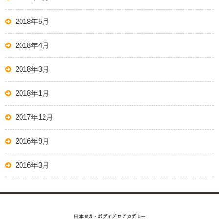
2018年5月
2018年4月
2018年3月
2018年1月
2017年12月
2016年9月
2016年3月