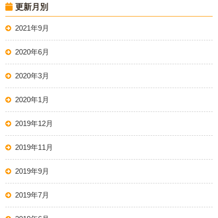
更新月別
2021年9月
2020年6月
2020年3月
2020年1月
2019年12月
2019年11月
2019年9月
2019年7月