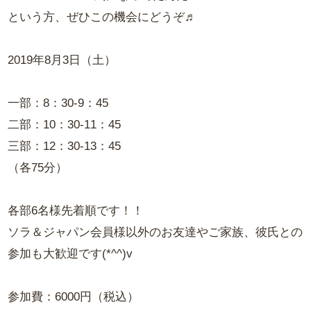
という方、ぜひこの機会にどうぞ♬
2019年8月3日（土）
一部：8：30-9：45
二部：10：30-11：45
三部：12：30-13：45
（各75分）
各部6名様先着順です！！
ソラ＆ジャパン会員様以外のお友達やご家族、彼氏との
参加も大歓迎です(*^^)v
参加費：6000円（税込）