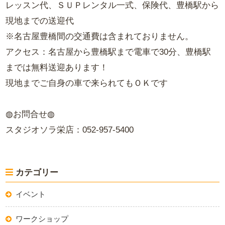
レッスン代、ＳＵＰレンタル一式、保険代、豊橋駅から
現地までの送迎代
※名古屋豊橋間の交通費は含まれておりません。
アクセス：名古屋から豊橋駅まで電車で30分、豊橋駅
までは無料送迎あります！
現地までご自身の車で来られてもＯＫです
◍お問合せ◍
スタジオソラ栄店：052-957-5400
カテゴリー
イベント
ワークショップ