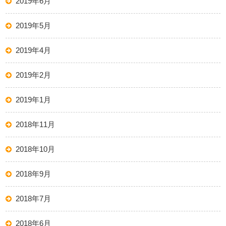
2019年6月
2019年5月
2019年4月
2019年2月
2019年1月
2018年11月
2018年10月
2018年9月
2018年7月
2018年6月