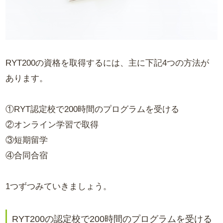
RYT200の資格を取得するには、主に下記4つの方法が
あります。
①RYT認定校で200時間のプログラムを受ける
②オンライン学習で取得
③短期留学
④合同合宿
1つずつみていきましょう。
RYT200の認定校で200時間のプログラムを受ける