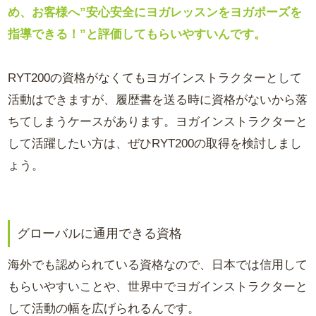
め、お客様へ”安心安全にヨガレッスンをヨガポーズを
指導できる！”と評価してもらいやすいんです。
RYT200の資格がなくてもヨガインストラクターとして
活動はできますが、履歴書を送る時に資格がないから落
ちてしまうケースがあります。ヨガインストラクターと
して活躍したい方は、ぜひRYT200の取得を検討しまし
ょう。
グローバルに通用できる資格
海外でも認められている資格なので、日本では信用して
もらいやすいことや、世界中でヨガインストラクターと
して活動の幅を広げられるんです。