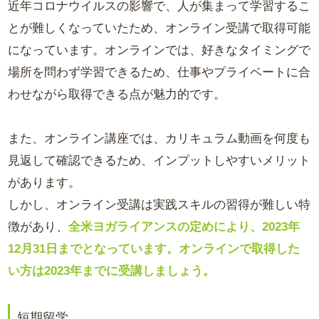
近年コロナウイルスの影響で、人が集まって学習するこ
とが難しくなっていたため、オンライン受講で取得可能
になっています。オンラインでは、好きなタイミングで
場所を問わず学習できるため、仕事やプライベートに合
わせながら取得できる点が魅力的です。
また、オンライン講座では、カリキュラム動画を何度も
見返して確認できるため、インプットしやすいメリット
があります。
しかし、オンライン受講は実践スキルの習得が難しい特
徴があり、
全米ヨガライアンスの定めにより、2023年
12月31日までとなっています。オンラインで取得した
い方は2023年までに受講しましょう。
短期留学