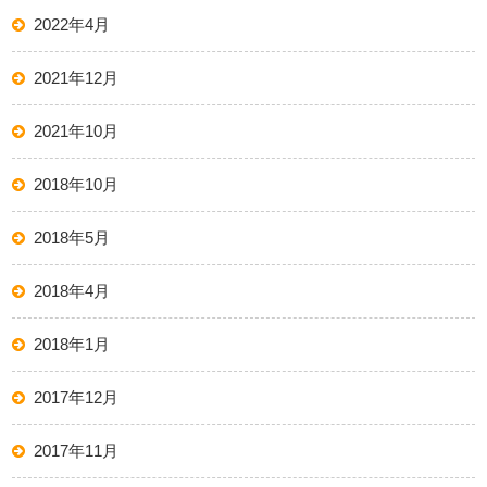
2022年4月
2021年12月
2021年10月
2018年10月
2018年5月
2018年4月
2018年1月
2017年12月
2017年11月