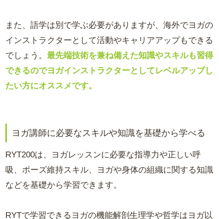
また、語学は別で学ぶ必要がありますが、海外でヨガの
インストラクターとして活動やキャリアアップもできる
でしょう。
最先端技術を兼ね備えた知識やスキルも習得
できるのでヨガインストラクターとしてレベルアップし
たい方にオススメです。
ヨガ講師に必要なスキルや知識を基礎から学べる
RYT200は、ヨガレッスンに必要な指導力や正しい呼
吸、ポーズ維持スキル、ヨガや身体の組織に関する知識
などを基礎から学習できます。
RYTで学習できるヨガの機能解剖生理学や哲学はヨガ以