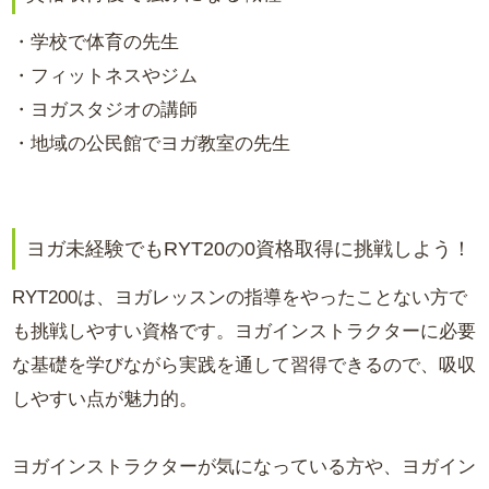
・学校で体育の先生
・フィットネスやジム
・ヨガスタジオの講師
・地域の公民館でヨガ教室の先生
ヨガ未経験でもRYT20の0資格取得に挑戦しよう！
RYT200は、ヨガレッスンの指導をやったことない方で
も挑戦しやすい資格です。ヨガインストラクターに必要
な基礎を学びながら実践を通して習得できるので、吸収
しやすい点が魅力的。
ヨガインストラクターが気になっている方や、ヨガイン