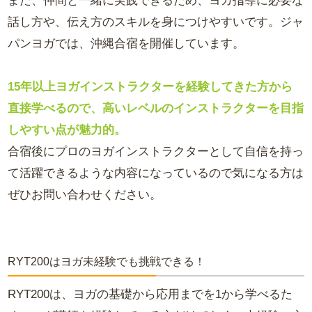
また、仲間と一緒に実践できるため、ヨガ指導に必要な
話し方や、伝え方のスキルを身につけやすいです。ジャ
パンヨガでは、沖縄合宿を開催しています。
15年以上ヨガインストラクターを経験してきた方から
直接学べるので、高いレベルのインストラクターを目指
しやすい点が魅力的。
合宿後にプロのヨガインストラクターとして自信を持っ
て活躍できるような内容になっているので気になる方は
ぜひお問い合わせください。
RYT200はヨガ未経験でも挑戦できる！
RYT200は、ヨガの基礎から応用までを1から学べるた