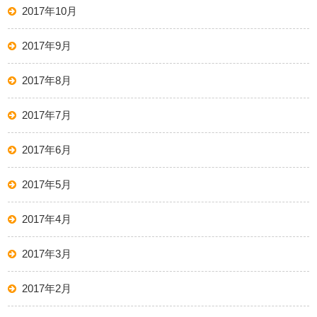
2017年10月
2017年9月
2017年8月
2017年7月
2017年6月
2017年5月
2017年4月
2017年3月
2017年2月