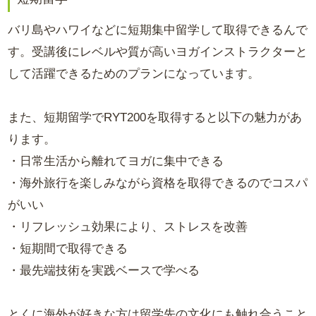
バリ島やハワイなどに短期集中留学して取得できるんで
す。受講後にレベルや質が高いヨガインストラクターと
して活躍できるためのプランになっています。
また、短期留学でRYT200を取得すると以下の魅力があ
ります。
・日常生活から離れてヨガに集中できる
・海外旅行を楽しみながら資格を取得できるのでコスパ
がいい
・リフレッシュ効果により、ストレスを改善
・短期間で取得できる
・最先端技術を実践ベースで学べる
とくに海外が好きな方は留学先の文化にも触れ合うこと