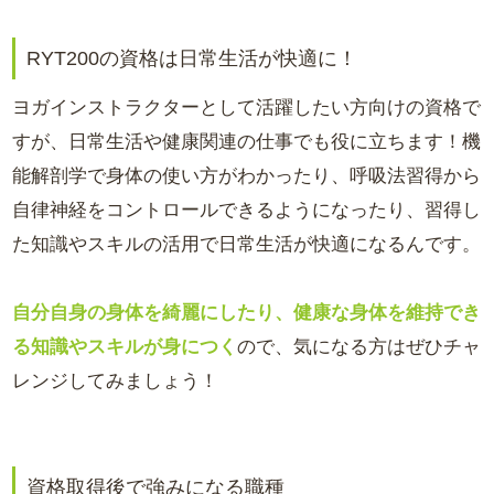
RYT200の資格は日常生活が快適に！
ヨガインストラクターとして活躍したい方向けの資格で
すが、日常生活や健康関連の仕事でも役に立ちます！機
能解剖学で身体の使い方がわかったり、呼吸法習得から
自律神経をコントロールできるようになったり、習得し
た知識やスキルの活用で日常生活が快適になるんです。
自分自身の身体を綺麗にしたり、健康な身体を維持でき
る知識やスキルが身につく
ので、気になる方はぜひチャ
レンジしてみましょう！
資格取得後で強みになる職種