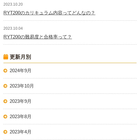
2023.10.20
RYT200のカリキュラム内容ってどんなの？
2023.10.04
RYT200の難易度と合格率って？
更新月別
2024年9月
2023年10月
2023年9月
2023年8月
2023年4月