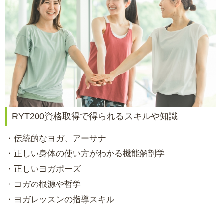
RYT200資格取得で得られるスキルや知識
・伝統的なヨガ、アーサナ
・正しい身体の使い方がわかる機能解剖学
・正しいヨガポーズ
・ヨガの根源や哲学
・ヨガレッスンの指導スキル