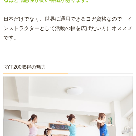
るほど信憑性が高い特徴があります。
日本だけでなく、世界に通用できるヨガ資格なので、イ
ンストラクターとして活動の幅を広げたい方にオススメ
です。
RYT200取得の魅力