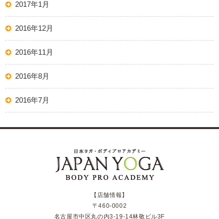
2017年1月
2016年12月
2016年11月
2016年8月
2016年7月
【店舗情報】
〒460-0002
名古屋市中区丸の内3-19-14林敬ビル3F