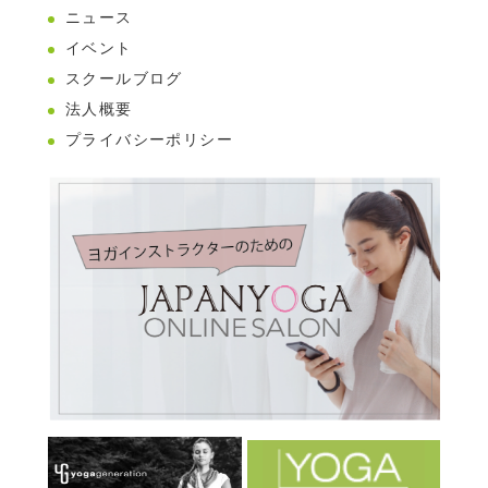
ニュース
イベント
スクールブログ
法人概要
プライバシーポリシー