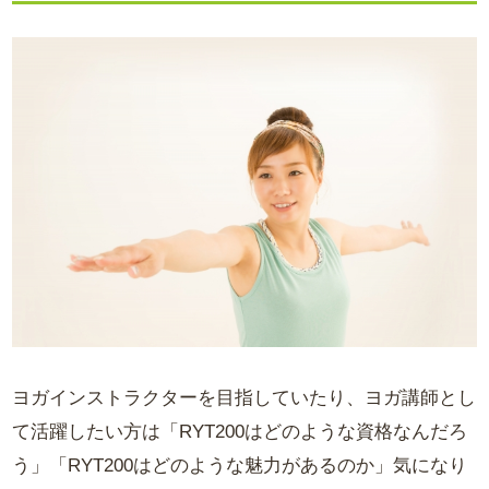
ヨガインストラクターを目指していたり、ヨガ講師とし
て活躍したい方は「RYT200はどのような資格なんだろ
う」「RYT200はどのような魅力があるのか」気になり