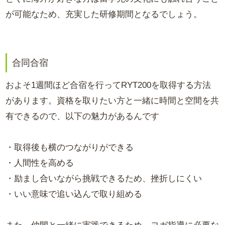
が可能なため、充実した研修期間となるでしょう。
合同合宿
およそ1週間ほど合宿を行ってRYT200を取得する方法
があります。資格を取りたい方と一緒に時間と空間を共
有できるので、以下の魅力があるんです
・取得後も横のつながりができる
・人間性を高める
・励まし合いながら挑戦できるため、挫折しにくい
・いい意味で追い込んで取り組める