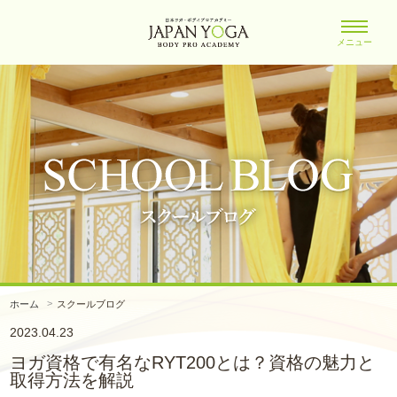
メニュー
ホーム
スクールブログ
2023.04.23
ヨガ資格で有名なRYT200とは？資格の魅力と
取得方法を解説