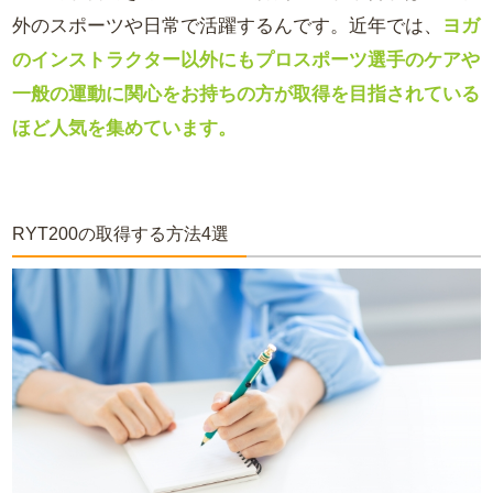
外のスポーツや日常で活躍するんです。近年では、
ヨガ
のインストラクター以外にもプロスポーツ選手のケアや
一般の運動に関心をお持ちの方が取得を目指されている
ほど人気を集めています。
RYT200の取得する方法4選