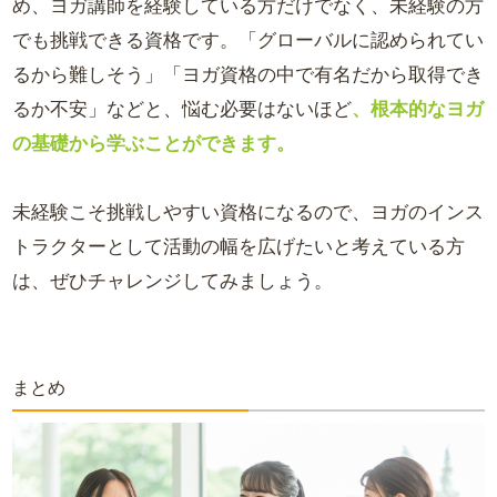
め、ヨガ講師を経験している方だけでなく、未経験の方
でも挑戦できる資格です。「グローバルに認められてい
るから難しそう」「ヨガ資格の中で有名だから取得でき
るか不安」などと、悩む必要はないほど
、根本的なヨガ
の基礎から学ぶことができます。
未経験こそ挑戦しやすい資格になるので、ヨガのインス
トラクターとして活動の幅を広げたいと考えている方
は、ぜひチャレンジしてみましょう。
まとめ