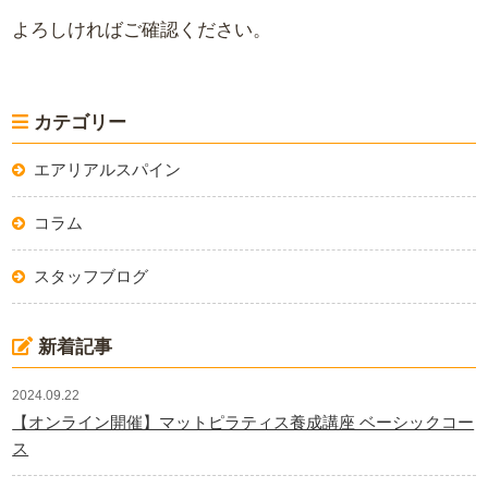
よろしければご確認ください。
カテゴリー
エアリアルスパイン
コラム
スタッフブログ
新着記事
2024.09.22
【オンライン開催】マットピラティス養成講座 ベーシックコー
ス