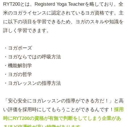
RYT200とは、Registerd Yoga Teacherを略しており、全
米のヨガライセンスに認定されているヨガ資格です。主
に以下の項目を学習できるため、ヨガのスキルや知識を
詳しく学習できます。
・ヨガポーズ
・ヨガならではの呼吸方法
・機能解剖学
・ヨガの哲学
・ヨガレッスンの指導方法
「安心安全にヨガレッスンの指導ができる方だ！」と高
い評価を採用時にしてもらうことができるんです！
採用
時にRYT200の資格が有無で判断をしてしまう企業があ