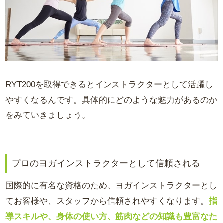
RYT200を取得できるとインストラクターとして活躍し
やすくなるんです。具体的にどのような魅力があるのか
をみていきましょう。
プロのヨガインストラクターとして信頼される
国際的に有名な資格のため、ヨガインストラクターとし
てお客様や、スタッフから信頼されやすくなります。
指
導スキルや、身体の使い方、筋肉などの知識も豊富なた