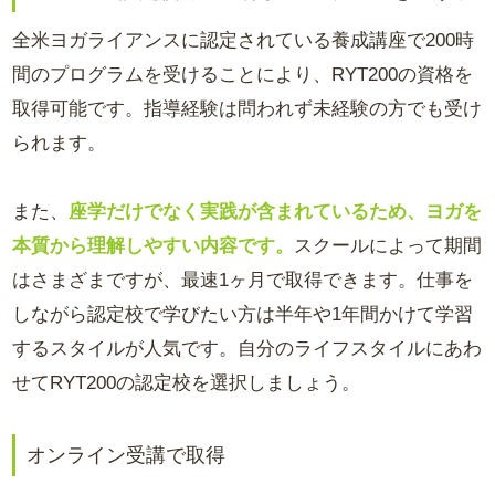
全米ヨガライアンスに認定されている養成講座で200時
間のプログラムを受けることにより、RYT200の資格を
取得可能です。指導経験は問われず未経験の方でも受け
られます。
また、
座学だけでなく実践が含まれているため、ヨガを
本質から理解しやすい内容です。
スクールによって期間
はさまざまですが、最速1ヶ月で取得できます。仕事を
しながら認定校で学びたい方は半年や1年間かけて学習
するスタイルが人気です。自分のライフスタイルにあわ
せてRYT200の認定校を選択しましょう。
オンライン受講で取得