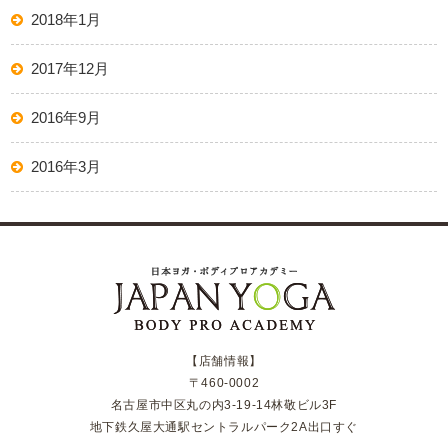
2018年1月
2017年12月
2016年9月
2016年3月
【店舗情報】
〒460-0002
名古屋市中区丸の内3-19-14林敬ビル3F
地下鉄久屋大通駅セントラルパーク2A出口すぐ