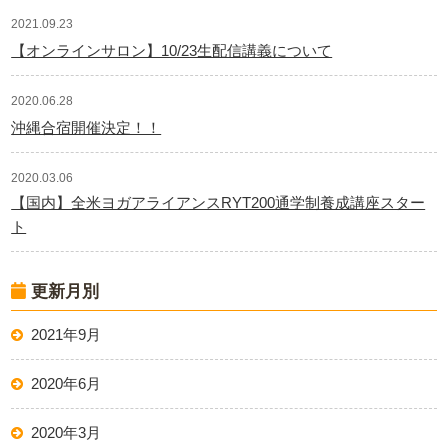
2021.09.23
【オンラインサロン】10/23生配信講義について
2020.06.28
沖縄合宿開催決定！！
2020.03.06
【国内】全米ヨガアライアンスRYT200通学制養成講座スター
ト
更新月別
2021年9月
2020年6月
2020年3月