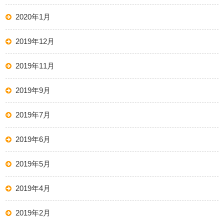
2020年1月
2019年12月
2019年11月
2019年9月
2019年7月
2019年6月
2019年5月
2019年4月
2019年2月