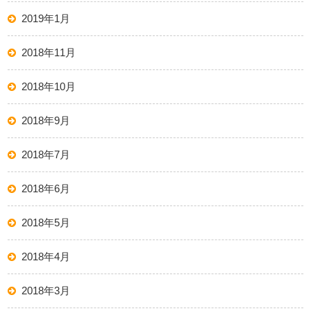
2019年1月
2018年11月
2018年10月
2018年9月
2018年7月
2018年6月
2018年5月
2018年4月
2018年3月