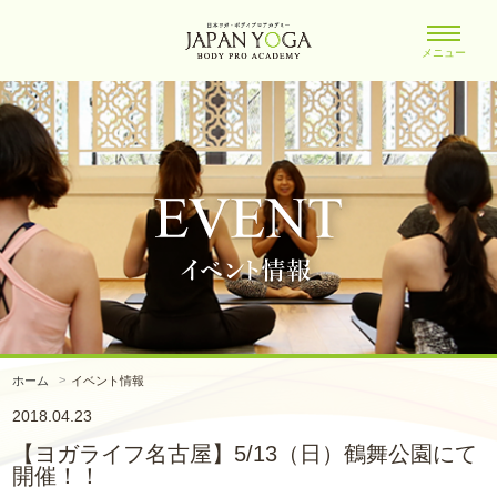
メニュー
ホーム
イベント情報
2018.04.23
【ヨガライフ名古屋】5/13（日）鶴舞公園にて
開催！！