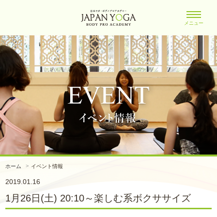
メニュー
ホーム
イベント情報
2019.01.16
1月26日(土) 20:10～楽しむ系ボクササイズ