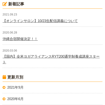
新着記事
2021.09.23
【オンラインサロン】10/23生配信講義について
2020.06.28
沖縄合宿開催決定！！
2020.03.06
【国内】全米ヨガアライアンスRYT200通学制養成講座スター
ト
更新月別
2021年9月
2020年6月