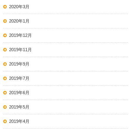
2020年3月
2020年1月
2019年12月
2019年11月
2019年9月
2019年7月
2019年6月
2019年5月
2019年4月