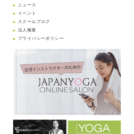
ニュース
イベント
スクールブログ
法人概要
プライバシーポリシー