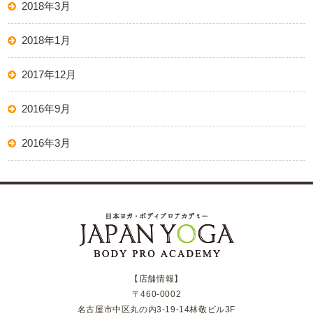
2018年3月
2018年1月
2017年12月
2016年9月
2016年3月
【店舗情報】
〒460-0002
名古屋市中区丸の内3-19-14林敬ビル3F