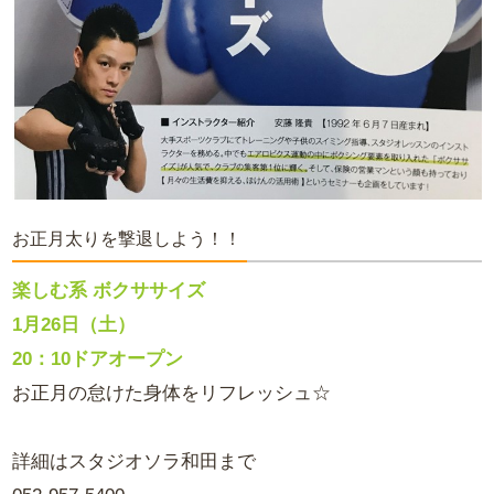
お正月太りを撃退しよう！！
楽しむ系 ボクササイズ
1月26日（土）
20：10ドアオープン
お正月の怠けた身体をリフレッシュ☆
詳細はスタジオソラ和田まで