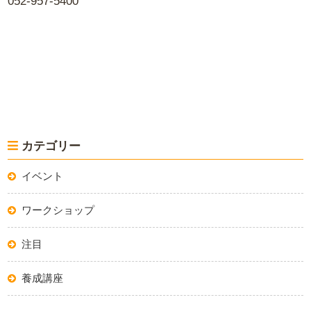
052-957-5400
カテゴリー
イベント
ワークショップ
注目
養成講座