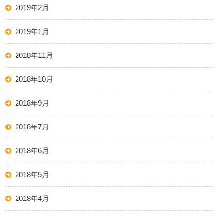
2019年2月
2019年1月
2018年11月
2018年10月
2018年9月
2018年7月
2018年6月
2018年5月
2018年4月