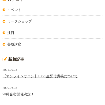
イベント
ワークショップ
注目
養成講座
新着記事
2021.09.23
【オンラインサロン】10/23生配信講義について
2020.06.28
沖縄合宿開催決定！！