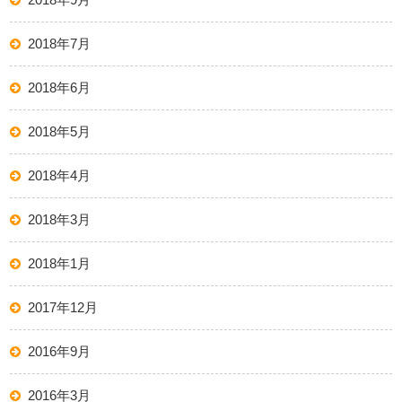
2018年7月
2018年6月
2018年5月
2018年4月
2018年3月
2018年1月
2017年12月
2016年9月
2016年3月