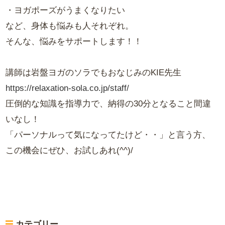
・ヨガポーズがうまくなりたい
など、身体も悩みも人それぞれ。
そんな、悩みをサポートします！！
講師は岩盤ヨガのソラでもおなじみのKIE先生
https://relaxation-sola.co.jp/staff/
圧倒的な知識を指導力で、納得の30分となること間違
いなし！
「パーソナルって気になってたけど・・」と言う方、
この機会にぜひ、お試しあれ(^^)/
カテゴリー