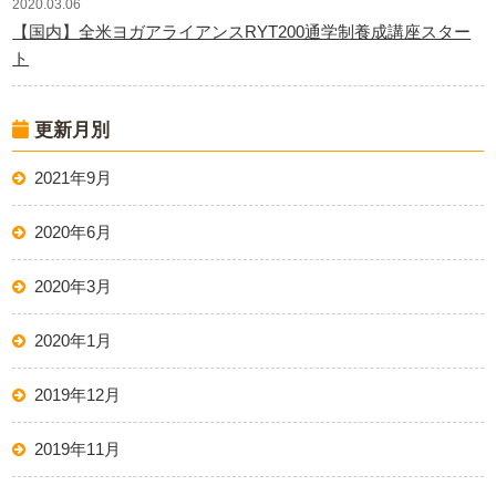
2020.03.06
【国内】全米ヨガアライアンスRYT200通学制養成講座スター
ト
更新月別
2021年9月
2020年6月
2020年3月
2020年1月
2019年12月
2019年11月