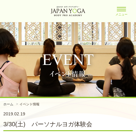
メニュー
ホーム
イベント情報
2019.02.19
3/30(土) パーソナルヨガ体験会