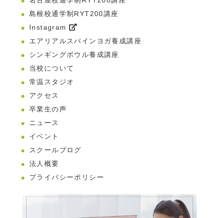
島根校通学制RYT200講座
Instagram
エアリアルスパインヨガ養成講座
シンギングボウル養成講座
当校について
常温スタジオ
アクセス
卒業生の声
ニュース
イベント
スクールブログ
法人概要
プライバシーポリシー