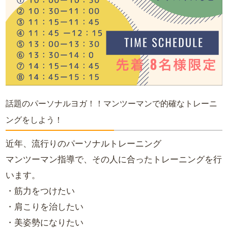
話題のパーソナルヨガ！！マンツーマンで的確なトレーニ
ングをしよう！
近年、流行りのパーソナルトレーニング
マンツーマン指導で、その人に合ったトレーニングを行
います。
・筋力をつけたい
・肩こりを治したい
・美姿勢になりたい