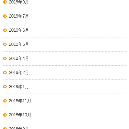
2019年9月
2019年7月
2019年6月
2019年5月
2019年4月
2019年2月
2019年1月
2018年11月
2018年10月
2018年9月