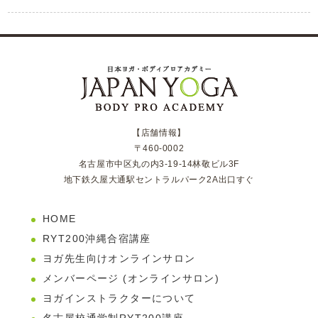
【店舗情報】
〒460-0002
名古屋市中区丸の内3-19-14林敬ビル3F
地下鉄久屋大通駅セントラルパーク2A出口すぐ
HOME
RYT200沖縄合宿講座
ヨガ先生向けオンラインサロン
メンバーページ (オンラインサロン)
ヨガインストラクターについて
名古屋校通学制RYT200講座