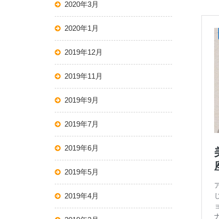
2020年3月
2020年1月
2019年12月
2019年11月
2019年9月
2019年7月
2019年6月
2019年5月
2019年4月