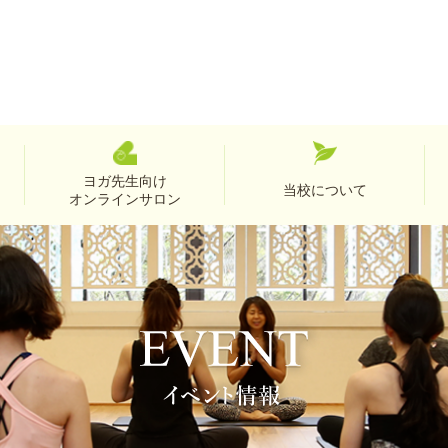
ヨガ先生向け
当校について
オンラインサロン