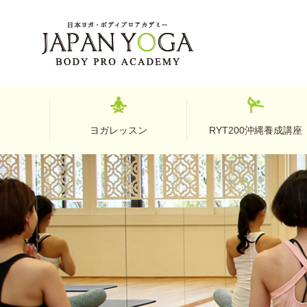
ヨガレッスン
RYT200沖縄養成講座