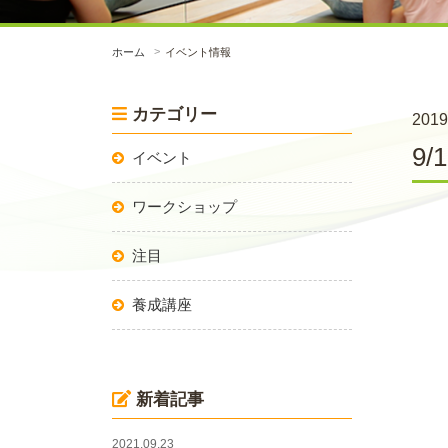
ホーム
イベント情報
カテゴリー
2019
9/
イベント
ワークショップ
注目
養成講座
新着記事
2021.09.23