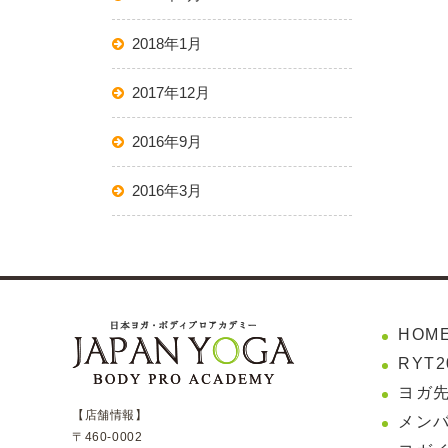
2018年1月
2017年12月
2016年9月
2016年3月
HOM
RYT
ヨガ
【店舗情報】
メンバ
〒460-0002