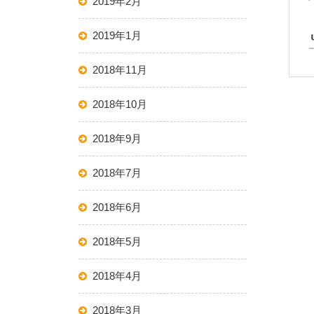
2019年2月
2019年1月
2018年11月
2018年10月
2018年9月
2018年7月
2018年6月
2018年5月
2018年4月
2018年3月