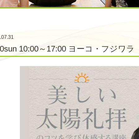
.07.31
10sun 10:00～17:00 ヨーコ・フジワラ